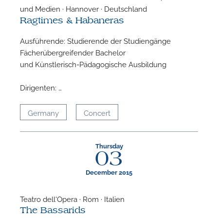
und Medien · Hannover · Deutschland
Ragtimes & Habaneras
Ausführende: Studierende der Studiengänge
Fächerübergreifender Bachelor
und Künstlerisch-Pädagogische Ausbildung
Dirigenten: …
Germany
Concert
Thursday
03
December 2015
Teatro dell'Opera · Rom · Italien
The Bassarids