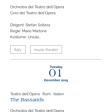
Orchestra del Teatro dell'Opera
Coro del Teatro dell'Opera
Dirigent: Stefan Soltesz
Regie: Mario Martone
Kostüme: Ursula…
Italy
music theater
Tuesday
01
December 2015
Teatro dell'Opera · Rom · Italien
The Bassarids
Orchestra del Teatro dell'Opera