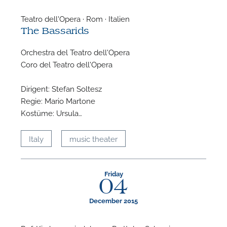
Teatro dell'Opera · Rom · Italien
The Bassarids
Orchestra del Teatro dell'Opera
Coro del Teatro dell'Opera
Dirigent: Stefan Soltesz
Regie: Mario Martone
Kostüme: Ursula…
Italy
music theater
Friday
04
December 2015