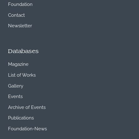
Foundation
Contact
Newsletter
Databases
Magazine
List of Works
Gallery
Events
Archive of Events
Publications
Foundation-News