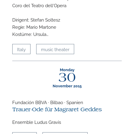
Coro del Teatro dell'Opera
Dirigent: Stefan Soltesz
Regie: Mario Martone
Kostüme: Ursula…
Italy
music theater
Monday
30
November 2015
Fundación BBVA · Bilbao · Spanien
Trauer-Ode für Magraret Geddes
Ensemble Ludus Gravis