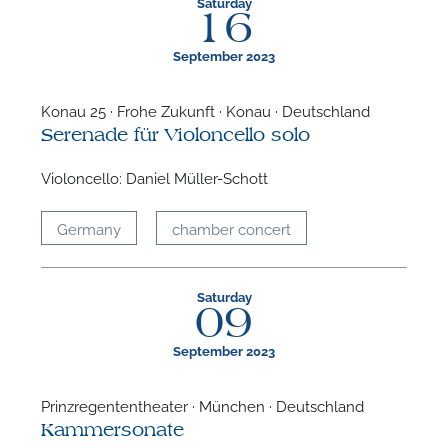
Saturday
16
September 2023
Konau 25 · Frohe Zukunft · Konau · Deutschland
Serenade für Violoncello solo
Violoncello: Daniel Müller-Schott
Germany
chamber concert
Saturday
09
September 2023
Prinzregententheater · München · Deutschland
Kammersonate