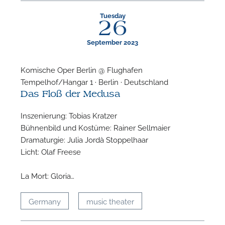
Tuesday
26
September 2023
Komische Oper Berlin @ Flughafen
Tempelhof/Hangar 1 · Berlin · Deutschland
Das Floß der Medusa
Inszenierung: Tobias Kratzer
Bühnenbild und Kostüme: Rainer Sellmaier
Dramaturgie: Julia Jordà Stoppelhaar
Licht: Olaf Freese
La Mort: Gloria…
Germany
music theater