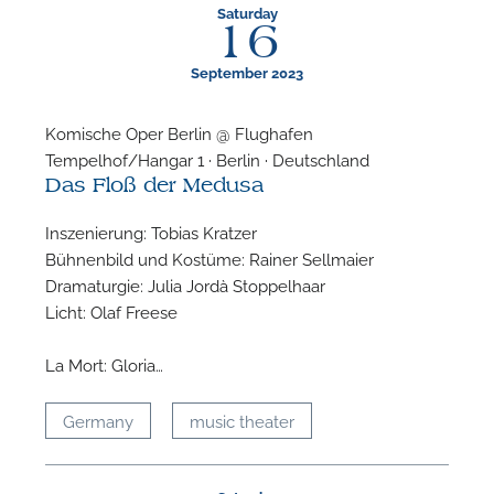
Saturday
16
September 2023
Komische Oper Berlin @ Flughafen
Tempelhof/Hangar 1 · Berlin · Deutschland
Das Floß der Medusa
Inszenierung: Tobias Kratzer
Bühnenbild und Kostüme: Rainer Sellmaier
Dramaturgie: Julia Jordà Stoppelhaar
Licht: Olaf Freese
La Mort: Gloria…
Germany
music theater