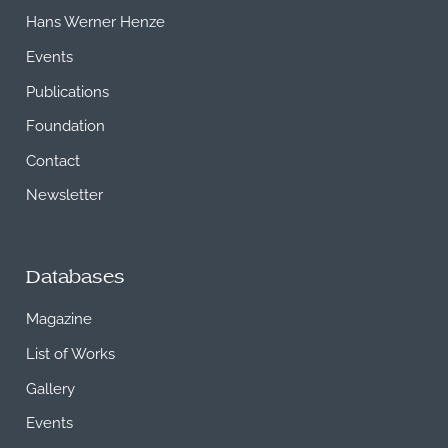
Hans Werner Henze
Events
Publications
Foundation
Contact
Newsletter
Databases
Magazine
List of Works
Gallery
Events