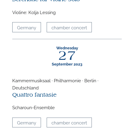
Violine: Kolja Lessing
Germany
chamber concert
Wednesday
27
September 2023
Kammermusiksaal · Philharmonie · Berlin ·
Deutschland
Quattro fantasie
Scharoun-Ensemble
Germany
chamber concert