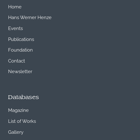
Home
Hans Werner Henze
Events
Publications
Foundation
Contact
Newsletter
Databases
Magazine
List of Works
Gallery