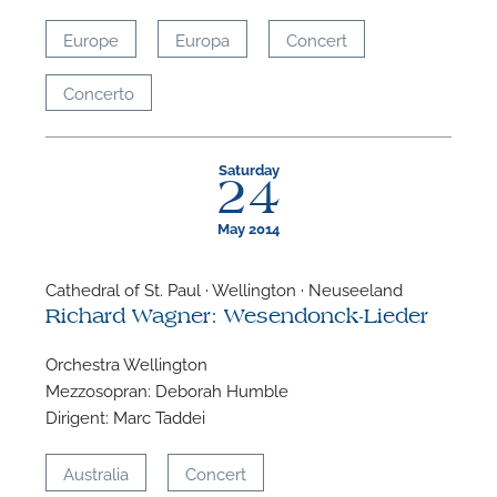
Europe
Europa
Concert
Concerto
Saturday
24
May 2014
Cathedral of St. Paul · Wellington · Neuseeland
Richard Wagner: Wesendonck-Lieder
Orchestra Wellington
Mezzosopran: Deborah Humble
Dirigent: Marc Taddei
Australia
Concert