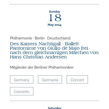
Sunday
18
May 2014
Philharmonie · Berlin · Deuztschland
Des Kaisers Nachtigall · Ballett-
Pantomime von Giulio de Majo frei
nach dem gleichnamigen Märchen von
Hans Christian Andersen
Mitglieder der Berliner Philharmoniker
Germany
Germania
Concert
Concerto
Saturday