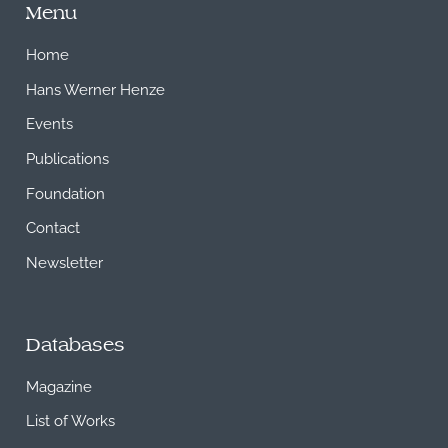
Menu
Home
Hans Werner Henze
Events
Publications
Foundation
Contact
Newsletter
Databases
Magazine
List of Works