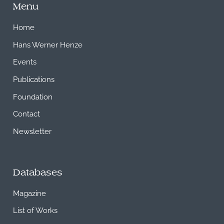
Menu
Home
Hans Werner Henze
Events
Publications
Foundation
Contact
Newsletter
Databases
Magazine
List of Works