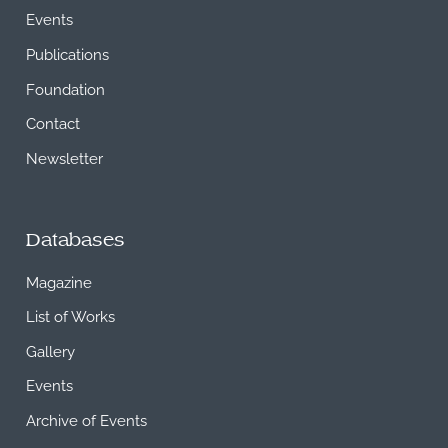
Events
Publications
Foundation
Contact
Newsletter
Databases
Magazine
List of Works
Gallery
Events
Archive of Events