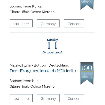
Sopran: Irene Kurka
Gitarre: Iñaki Ochoa Moreno
100 Jahre
Germany
Concert
Sunday
11
October 2026
Malakoffturm · Bottrop · Deutschland
Drei Fragmente nach Hölderlin
Sopran: Irene Kurka
Gitarre: Iñaki Ochoa Moreno
100 Jahre
Germany
Concert