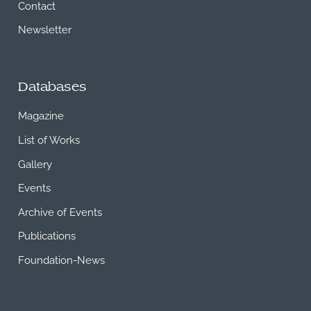
Contact
Newsletter
Databases
Magazine
List of Works
Gallery
Events
Archive of Events
Publications
Foundation-News