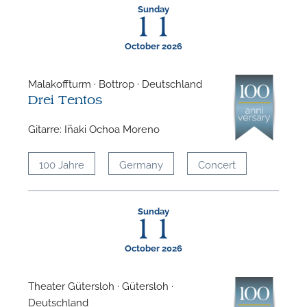
Sunday
11
October 2026
Malakoffturm · Bottrop · Deutschland
Drei Tentos
Gitarre: Iñaki Ochoa Moreno
100 Jahre
Germany
Concert
Sunday
11
October 2026
Theater Gütersloh · Gütersloh ·
Deutschland