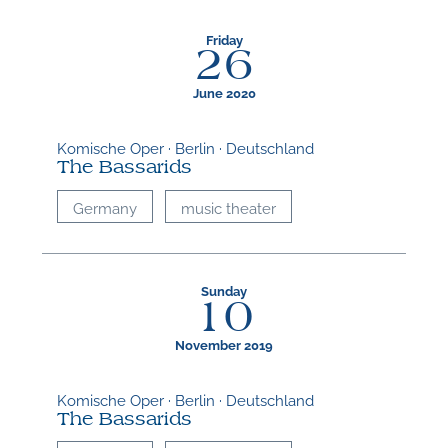
M
Friday
26
June 2020
Komische Oper · Berlin · Deutschland
The Bassarids
Germany
music theater
Sunday
10
November 2019
Komische Oper · Berlin · Deutschland
The Bassarids