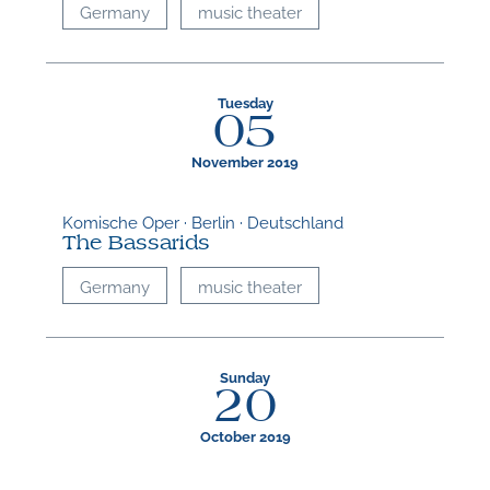
Germany
music theater
Tuesday
05
November 2019
Komische Oper · Berlin · Deutschland
The Bassarids
Germany
music theater
Sunday
20
October 2019