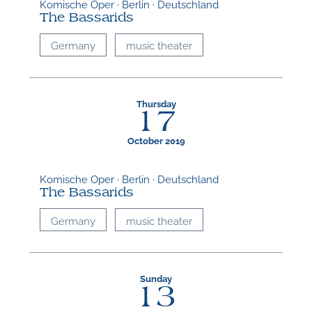
Komische Oper · Berlin · Deutschland
The Bassarids
Germany
music theater
Thursday
17
October 2019
Komische Oper · Berlin · Deutschland
The Bassarids
Germany
music theater
Sunday
13