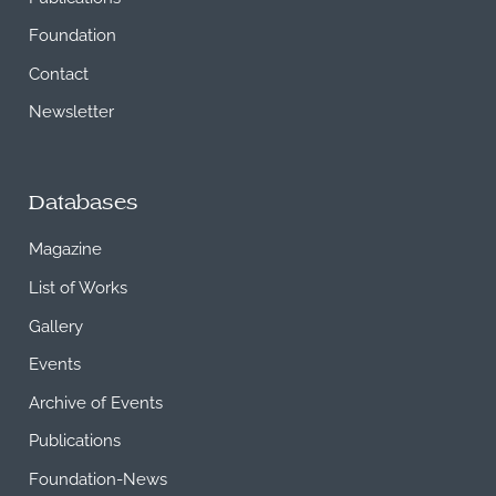
Foundation
Contact
Newsletter
Databases
Magazine
List of Works
Gallery
Events
Archive of Events
Publications
Foundation-News