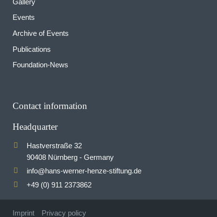
Gallery
Events
Archive of Events
Publications
Foundation-News
Contact information
Headquarter
Hastverstraße 32
90408 Nürnberg - Germany
info
hans-werner-henze-stiftung.de
@
+49 (0) 911 2373862
Imprint
Privacy policy