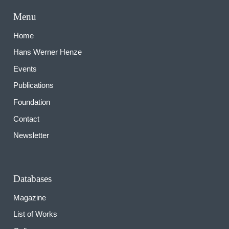
Menu
Home
Hans Werner Henze
Events
Publications
Foundation
Contact
Newsletter
Databases
Magazine
List of Works