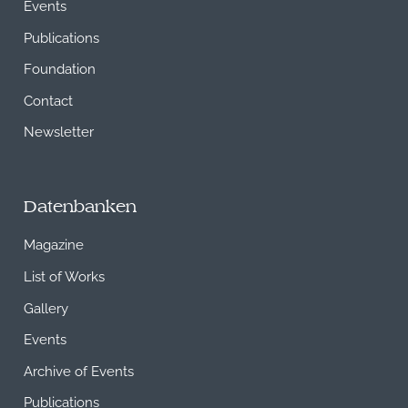
Events
Publications
Foundation
Contact
Newsletter
Datenbanken
Magazine
List of Works
Gallery
Events
Archive of Events
Publications