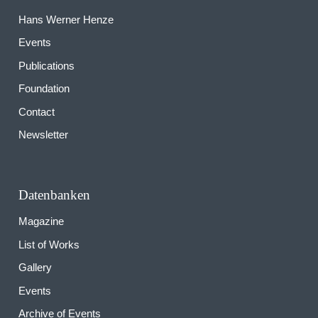
Hans Werner Henze
Events
Publications
Foundation
Contact
Newsletter
Datenbanken
Magazine
List of Works
Gallery
Events
Archive of Events