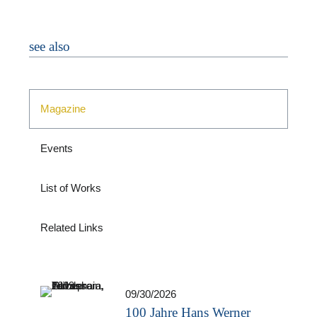
see also
Magazine
Events
List of Works
Related Links
09/30/2026
100 Jahre Hans Werner