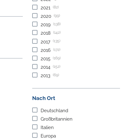
(82)
2021
(99)
2020
(138)
2019
(142)
2018
(135)
2017
(172)
2016
(169)
2015
(152)
2014
(69)
2013
Nach Ort
Deutschland
Großbritannien
Italien
Europa