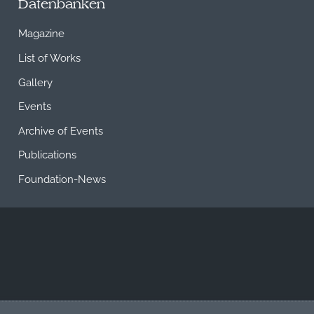
Datenbanken
Magazine
List of Works
Gallery
Events
Archive of Events
Publications
Foundation-News