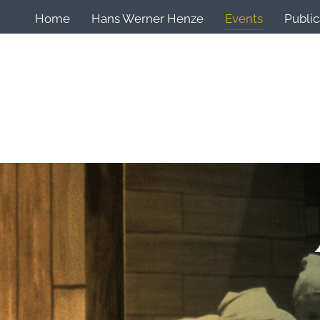
Home
Hans Werner Henze
Events
Public