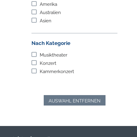
Amerika
Australien
Asien
Nach Kategorie
Musiktheater
Konzert
Kammerkonzert
AUSWAHL ENTFERNEN