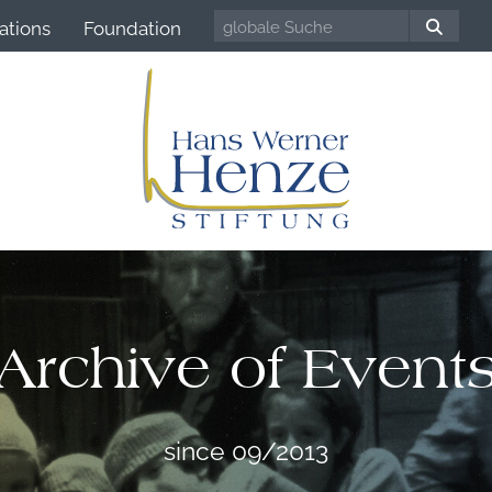
ations
Foundation
Archive of Event
since 09/2013