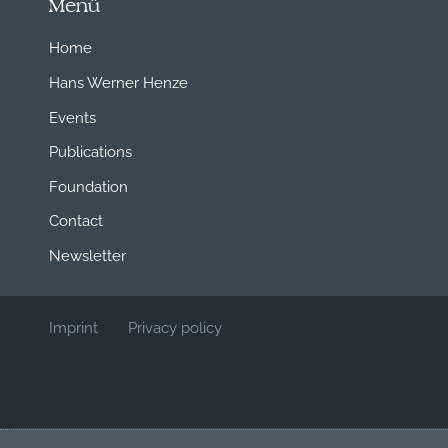
Menü
Home
Hans Werner Henze
Events
Publications
Foundation
Contact
Newsletter
Imprint
Privacy policy