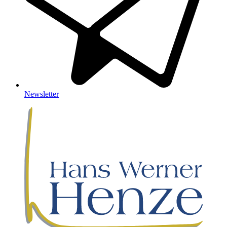
Newsletter