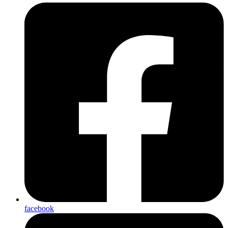
facebook