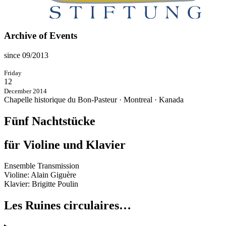
Archive of Events
since 09/2013
Friday
12
December 2014
Chapelle historique du Bon-Pasteur · Montreal · Kanada
Fünf Nachtstücke
für Violine und Klavier
Ensemble Transmission
Violine: Alain Giguère
Klavier: Brigitte Poulin
Les Ruines circulaires…