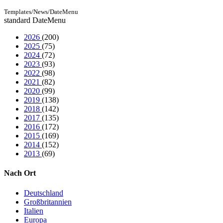
Templates/News/DateMenu
standard DateMenu
2026
(200)
2025
(75)
2024
(72)
2023
(93)
2022
(98)
2021
(82)
2020
(99)
2019
(138)
2018
(142)
2017
(135)
2016
(172)
2015
(169)
2014
(152)
2013
(69)
Nach Ort
Deutschland
Großbritannien
Italien
Europa