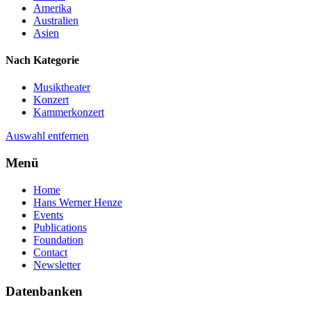
Amerika
Australien
Asien
Nach Kategorie
Musiktheater
Konzert
Kammerkonzert
Auswahl entfernen
Menü
Home
Hans Werner Henze
Events
Publications
Foundation
Contact
Newsletter
Datenbanken