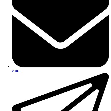
e-mail