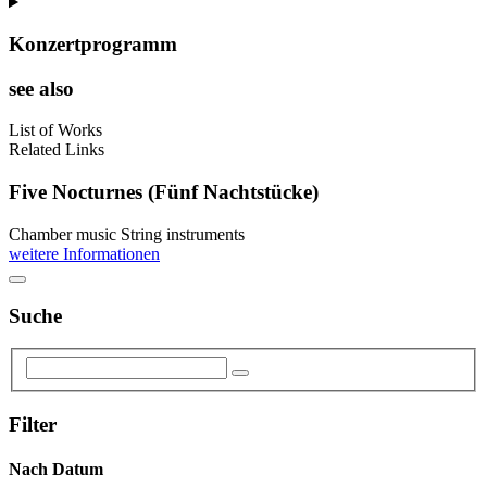
Konzertprogramm
see also
List of Works
Related Links
Five Nocturnes (Fünf Nachtstücke)
Chamber music
String instruments
weitere Informationen
Suche
Filter
Nach Datum