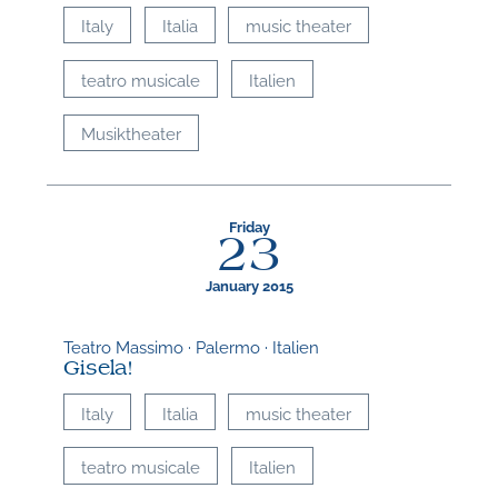
Italy
Italia
music theater
teatro musicale
Italien
Musiktheater
Friday
23
January 2015
Teatro Massimo · Palermo · Italien
Gisela!
Italy
Italia
music theater
teatro musicale
Italien