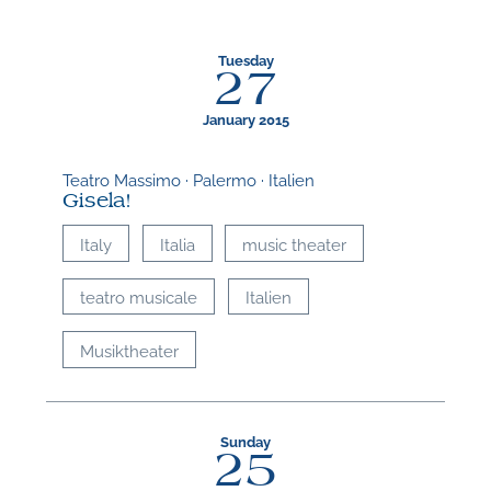
Tuesday
27
January 2015
Teatro Massimo · Palermo · Italien
Gisela!
Italy
Italia
music theater
teatro musicale
Italien
Musiktheater
Sunday
25