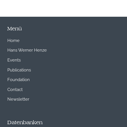
Menü
Home
Hans Werner Henze
Events
Publications
Foundation
Contact
Newsletter
Datenbanken