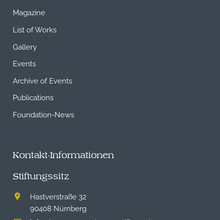
Magazine
List of Works
Gallery
Events
Archive of Events
Publications
Foundation-News
Kontakt-Informationen
Stiftungssitz
Hastverstraße 32
90408 Nürnberg