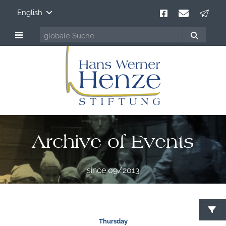
English
Archive of Events
since 09/2013
Thursday