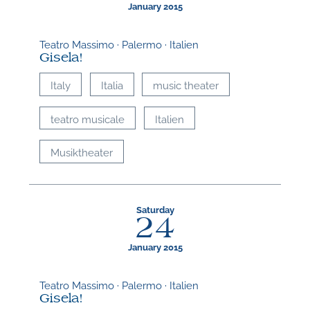
January 2015
Teatro Massimo · Palermo · Italien
Gisela!
Italy
Italia
music theater
teatro musicale
Italien
Musiktheater
Saturday
24
January 2015
Teatro Massimo · Palermo · Italien
Gisela!