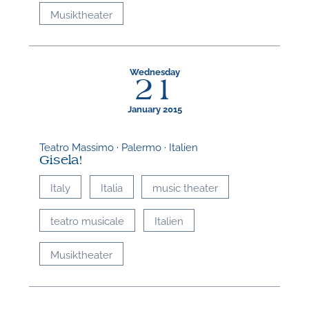
Musiktheater
Wednesday
21
January 2015
Teatro Massimo · Palermo · Italien
Gisela!
Italy
Italia
music theater
teatro musicale
Italien
Musiktheater