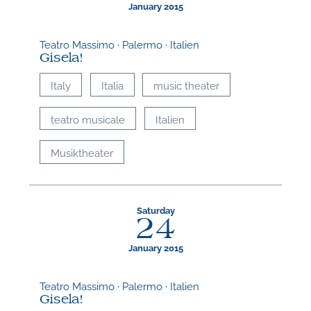
January 2015
Teatro Massimo · Palermo · Italien
Gisela!
Italy
Italia
music theater
teatro musicale
Italien
Musiktheater
Saturday
24
January 2015
Teatro Massimo · Palermo · Italien
Gisela!