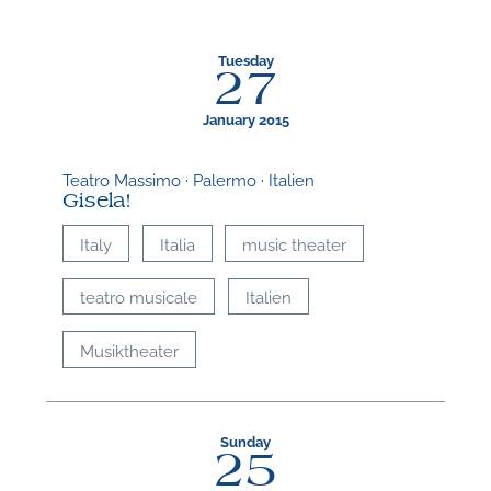
Tuesday
27
January 2015
Teatro Massimo · Palermo · Italien
Gisela!
Italy
Italia
music theater
teatro musicale
Italien
Musiktheater
Sunday
25