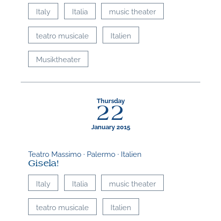
Italy
Italia
music theater
teatro musicale
Italien
Musiktheater
Thursday
22
January 2015
Teatro Massimo · Palermo · Italien
Gisela!
Italy
Italia
music theater
teatro musicale
Italien