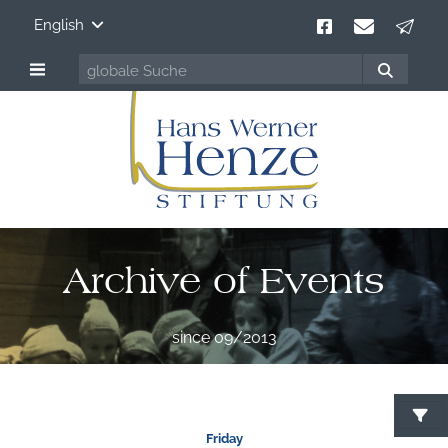
English
Archive of Events
since 09/2013
Friday