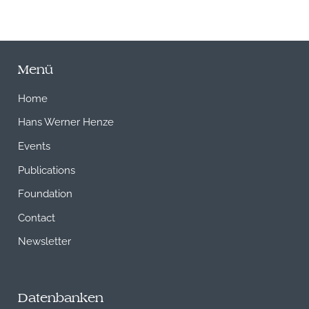
Menü
Home
Hans Werner Henze
Events
Publications
Foundation
Contact
Newsletter
Datenbanken