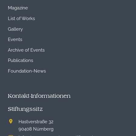
Magazine
List of Works
Gallery
Events
Archive of Events
Publications
Foundation-News
Kontakt-Informationen
Stiftungssitz
Hastverstraße 32
90408 Nürnberg