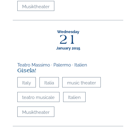
Musiktheater
Wednesday
21
January 2015
Teatro Massimo · Palermo · Italien
Gisela!
Italy
Italia
music theater
teatro musicale
Italien
Musiktheater