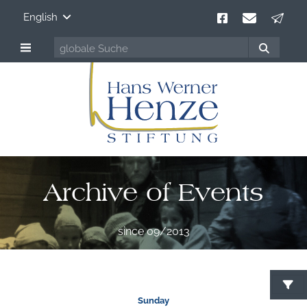
English
Archive of Events
since 09/2013
Sunday