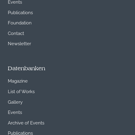
Events
Publications
Foundation
Contact
Newsletter
Datenbanken
Magazine
List of Works
Gallery
Events
Archive of Events
Publications