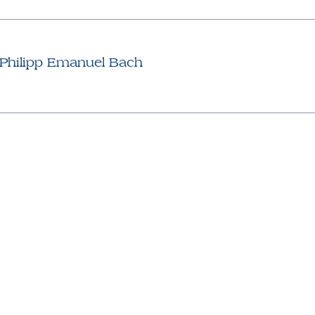
l Philipp Emanuel Bach