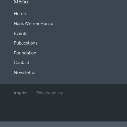
Menü
Home
Hans Werner Henze
Events
Publications
Foundation
Contact
Newsletter
Imprint
Privacy policy