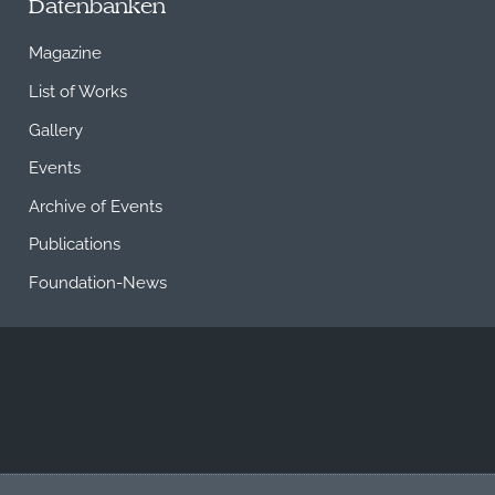
Datenbanken
Magazine
List of Works
Gallery
Events
Archive of Events
Publications
Foundation-News