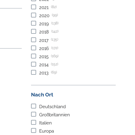
(82)
2021
(99)
2020
(138)
2019
(142)
2018
(135)
2017
(172)
2016
(169)
2015
(152)
2014
(69)
2013
Nach Ort
Deutschland
Großbritannien
Italien
Europa