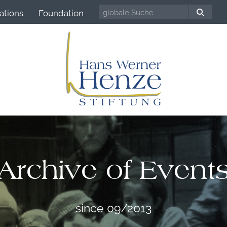
ations
Foundation
Archive of Event
since 09/2013