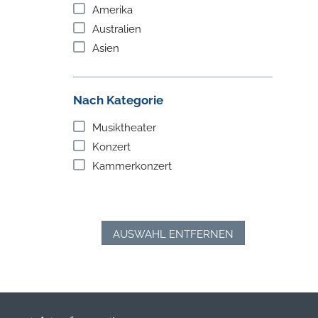
Amerika
Australien
Asien
Nach Kategorie
Musiktheater
Konzert
Kammerkonzert
AUSWAHL ENTFERNEN