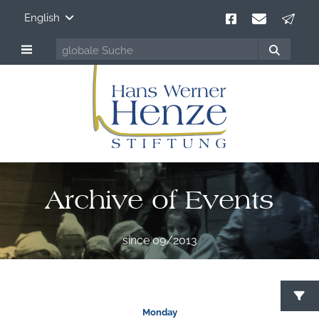
English
Archive of Events
since 09/2013
Monday