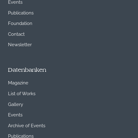
Events
Publications
Foundation
Contact
Newsletter
Datenbanken
Magazine
List of Works
Gallery
Events
Archive of Events
Publications