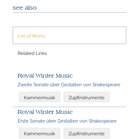
see also
List of Works
Related Links
N
Royal Winter Music
Zweite Sonate über Gestalten von Shakespeare
Kammermusik
Zupfinstrumente
Royal Winter Music
Erste Sonate über Gestalten von Shakespeare
Kammermusik
Zupfinstrumente