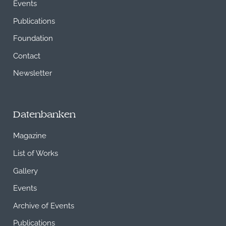
Events
Publications
Foundation
Contact
Newsletter
Datenbanken
Magazine
List of Works
Gallery
Events
Archive of Events
Publications