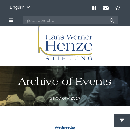
English
Archive of Events
since 09/2013
Wednesday