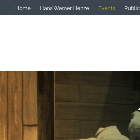
Home
Hans Werner Henze
Events
Public