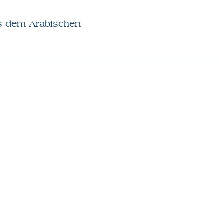
s dem Arabischen