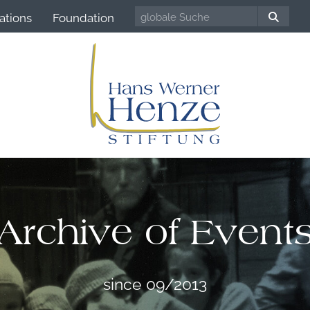
ations
Foundation
Archive of Event
since 09/2013