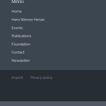
Menü
Home
Hans Werner Henze
Events
Publications
Foundation
Contact
Newsletter
Imprint
Privacy policy