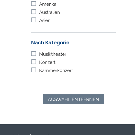
Amerika
Australien
Asien
Nach Kategorie
Musiktheater
Konzert
Kammerkonzert
AUSWAHL ENTFERNEN