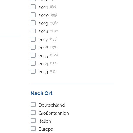
(82)
2021
(99)
2020
(138)
2019
(142)
2018
(135)
2017
(172)
2016
(169)
2015
(152)
2014
(69)
2013
Nach Ort
Deutschland
Großbritannien
Italien
Europa