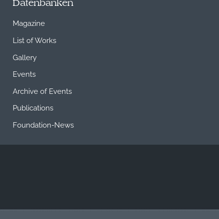
Datenbanken
Magazine
List of Works
Gallery
Events
Archive of Events
Publications
Foundation-News