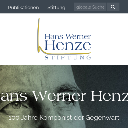
Publikationen
Stiftung
ans Werner Hen
100 Jahre Komponist der Gegenwart