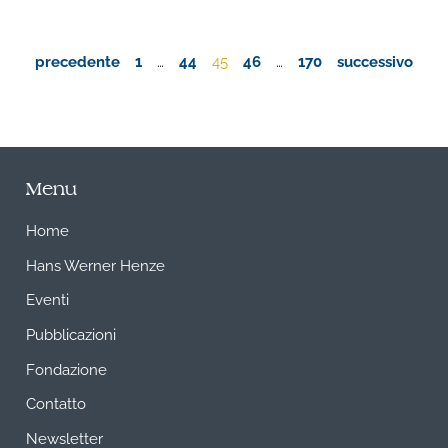
precedente
1
…
44
45
46
…
170
successivo
Menu
Home
Hans Werner Henze
Eventi
Pubblicazioni
Fondazione
Contatto
Newsletter