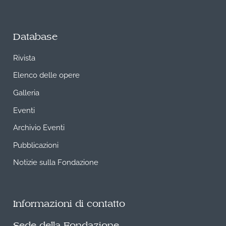
Database
Rivista
Elenco delle opere
Galleria
Eventi
Archivio Eventi
Pubblicazioni
Notizie sulla Fondazione
Informazioni di contatto
Sede della Fondazione