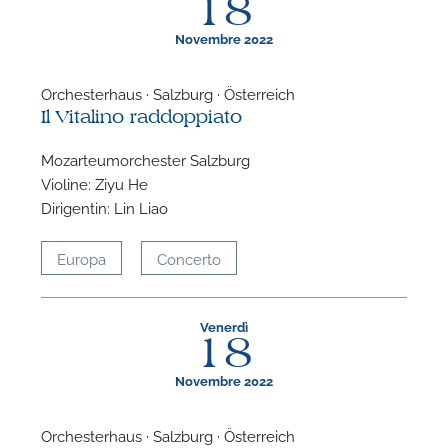
18
Novembre 2022
Orchesterhaus · Salzburg · Österreich
Il Vitalino raddoppiato
Mozarteumorchester Salzburg
Violine: Ziyu He
Dirigentin: Lin Liao
Europa
Concerto
Venerdì
18
Novembre 2022
Orchesterhaus · Salzburg · Österreich