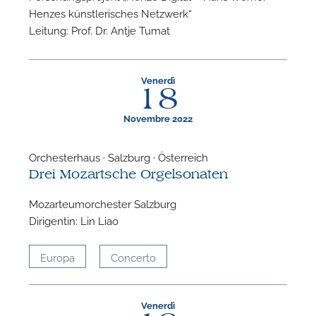
Henzes künstlerisches Netzwerk“
Leitung: Prof. Dr. Antje Tumat
Venerdì
18
Novembre 2022
Orchesterhaus · Salzburg · Österreich
Drei Mozartsche Orgelsonaten
Mozarteumorchester Salzburg
Dirigentin: Lin Liao
Europa
Concerto
Venerdì