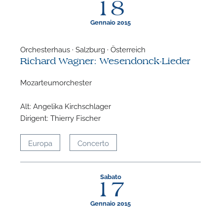
18
Gennaio 2015
Orchesterhaus · Salzburg · Österreich
Richard Wagner: Wesendonck-Lieder
Mozarteumorchester
Alt: Angelika Kirchschlager
Dirigent: Thierry Fischer
Europa
Concerto
Sabato
17
Gennaio 2015