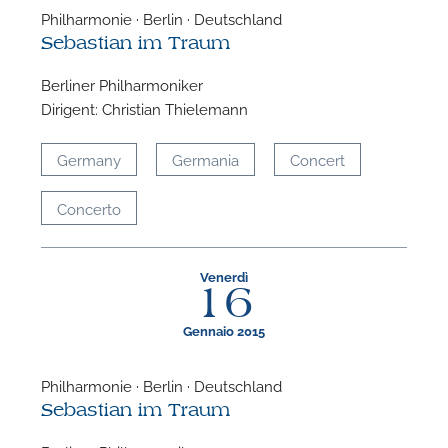
Philharmonie · Berlin · Deutschland
Sebastian im Traum
Berliner Philharmoniker
Dirigent: Christian Thielemann
Germany
Germania
Concert
Concerto
Venerdì
16
Gennaio 2015
Philharmonie · Berlin · Deutschland
Sebastian im Traum