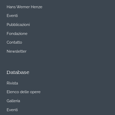
Hans Werner Henze
Eventi
Pubblicazioni
Fondazione
Contatto
Newsletter
Database
Rivista
Elenco delle opere
Galleria
Eventi