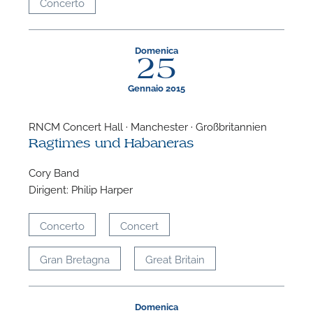
Concerto
Domenica
25
Gennaio 2015
RNCM Concert Hall · Manchester · Großbritannien
Ragtimes und Habaneras
Cory Band
Dirigent: Philip Harper
Concerto
Concert
Gran Bretagna
Great Britain
Domenica