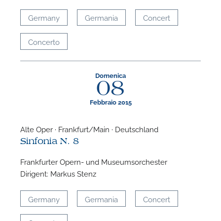
Germany
Germania
Concert
Concerto
Domenica
08
Febbraio 2015
Alte Oper · Frankfurt/Main · Deutschland
Sinfonia N. 8
Frankfurter Opern- und Museumsorchester
Dirigent: Markus Stenz
Germany
Germania
Concert