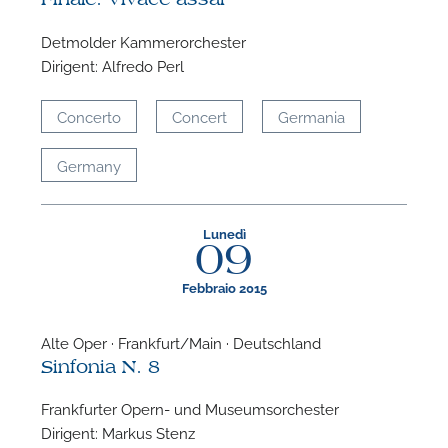
Detmolder Kammerorchester
Dirigent: Alfredo Perl
Concerto
Concert
Germania
Germany
Lunedì
09
Febbraio 2015
Alte Oper · Frankfurt/Main · Deutschland
Sinfonia N. 8
Frankfurter Opern- und Museumsorchester
Dirigent: Markus Stenz