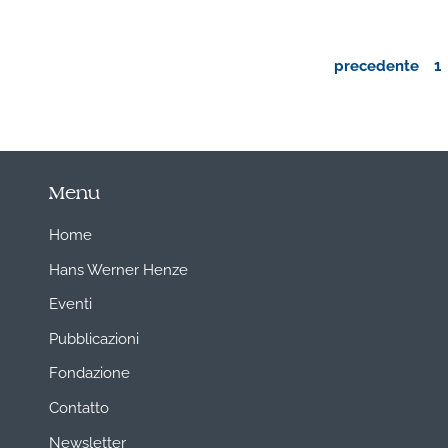
precedente
1
Menu
Home
Hans Werner Henze
Eventi
Pubblicazioni
Fondazione
Contatto
Newsletter