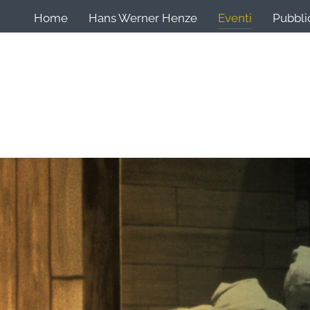
Home
Hans Werner Henze
Eventi
Pubbli