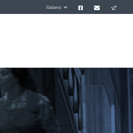
Italiano