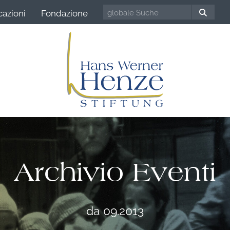
cazioni
Fondazione
Archivio Eventi
da 09.2013