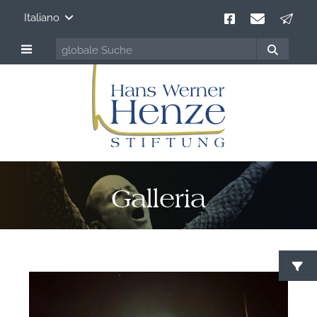
Italiano
Galleria
F