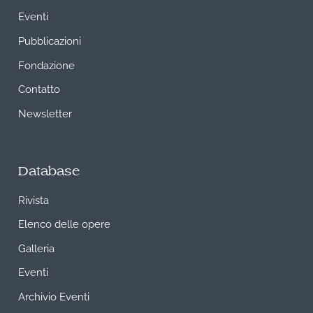
Eventi
Pubblicazioni
Fondazione
Contatto
Newsletter
Database
Rivista
Elenco delle opere
Galleria
Eventi
Archivio Eventi