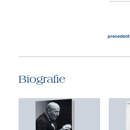
precedent
Biografie