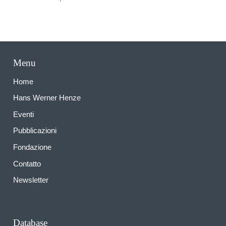
Menu
Home
Hans Werner Henze
Eventi
Pubblicazioni
Fondazione
Contatto
Newsletter
Database