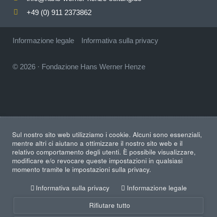
+49 (0) 911 2373862
Informazione legale
Informativa sulla privacy
© 2026
·
Fondazione Hans Werner Henze
Sul nostro sito web utilizziamo i cookie. Alcuni sono essenziali,
mentre altri ci aiutano a ottimizzare il nostro sito web e il
relativo comportamento degli utenti. È possibile visualizzare,
modificare e/o revocare queste impostazioni in qualsiasi
momento tramite le impostazioni sulla privacy.
Informativa sulla privacy
Informazione legale
Rifiutare tutto