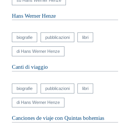
su Hans Werner Henze
Hans Werner Henze
biografie
pubblicazioni
libri
di Hans Werner Henze
Canti di viaggio
biografie
pubblicazioni
libri
di Hans Werner Henze
Canciones de viaje con Quintas bohemias