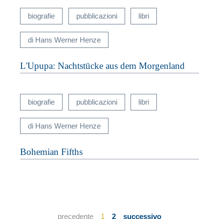
biografie
pubblicazioni
libri
di Hans Werner Henze
L'Upupa: Nachtstücke aus dem Morgenland
biografie
pubblicazioni
libri
di Hans Werner Henze
Bohemian Fifths
precedente
1
2
successivo