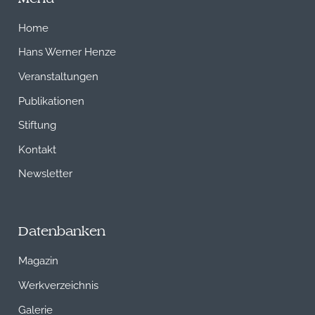
Home
Hans Werner Henze
Veranstaltungen
Publikationen
Stiftung
Kontakt
Newsletter
Datenbanken
Magazin
Werkverzeichnis
Galerie