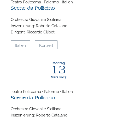
Teatro Politeama · Palermo · Italien
Scene da Pollicino
Orchestra Giovanile Siciliana
Inszenierung: Roberto Catalano
Dirigent: Riccardo Cilipoti
Italien
Konzert
Montag
13
März 2017
Teatro Politeama · Palermo · Italien
Scene da Pollicino
Orchestra Giovanile Siciliana
Inszenierung: Roberto Catalano