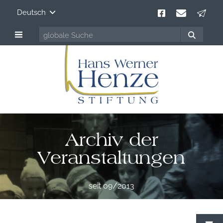
Deutsch
Archiv der
Veranstaltungen
seit 09/2013