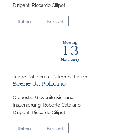
Dirigent: Riccardo Cilipoti
Italien
Konzert
Montag
13
März 2017
Teatro Politeama · Palermo · Italien
Scene da Pollicino
Orchestra Giovanile Siciliana
Inszenierung: Roberto Catalano
Dirigent: Riccardo Cilipoti
Italien
Konzert