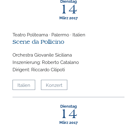
Dienstag
14
März 2017
Teatro Politeama · Palermo · Italien
Scene da Pollicino
Orchestra Giovanile Siciliana
Inszenierung: Roberto Catalano
Dirigent: Riccardo Cilipoti
Italien
Konzert
Dienstag
14
März 2017