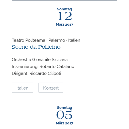
Sonntag
12
März 2017
Teatro Politeama · Palermo · Italien
Scene da Pollicino
Orchestra Giovanile Siciliana
Inszenierung: Roberto Catalano
Dirigent: Riccardo Cilipoti
Italien
Konzert
Sonntag
05
März 2017