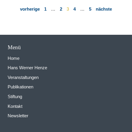
vorherige
1
…
2
3
4
…
5
nächste
Menü
Home
Hans Werner Henze
Veranstaltungen
Publikationen
Stiftung
Kontakt
Newsletter