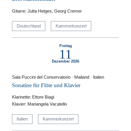
Gitarre: Jutta Hetges, Georg Cremer
Deutschland
Kammerkonzert
Freitag
11
Dezember 2026
Sala Puccini del Conservatorio · Mailand · Italien
Sonatine für Flöte und Klavier
Klarinette: Ettore Biagi
Klavier: Mariangela Vacatello
Italien
Kammerkonzert