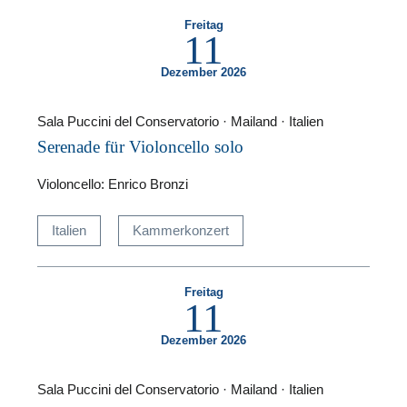
Freitag
11
Dezember 2026
Sala Puccini del Conservatorio · Mailand · Italien
Serenade für Violoncello solo
Violoncello: Enrico Bronzi
Italien
Kammerkonzert
Freitag
11
Dezember 2026
Sala Puccini del Conservatorio · Mailand · Italien