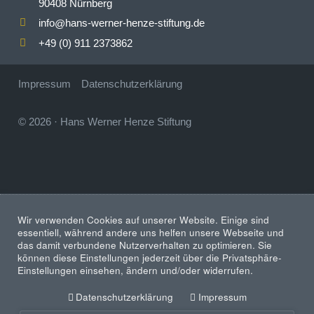
90408 Nürnberg
info
hans-werner-henze-stiftung.de
@
+49 (0) 911 2373862
Impressum
Datenschutzerklärung
© 2026
·
Hans Werner Henze Stiftung
Wir verwenden Cookies auf unserer Website. Einige sind
essentiell, während andere uns helfen unsere Webseite und
das damit verbundene Nutzerverhalten zu optimieren. Sie
können diese Einstellungen jederzeit über die Privatsphäre-
Einstellungen einsehen, ändern und/oder widerrufen.
Datenschutzerklärung
Impressum