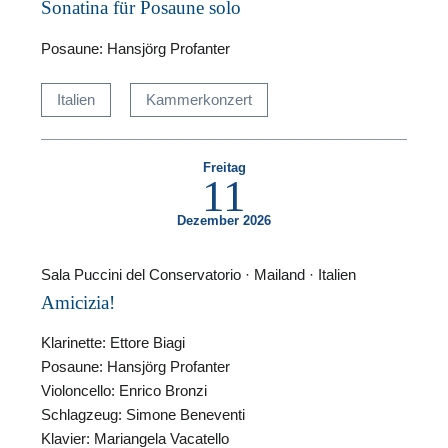
Sonatina für Posaune solo
Posaune: Hansjörg Profanter
Italien
Kammerkonzert
Freitag
11
Dezember 2026
Sala Puccini del Conservatorio · Mailand · Italien
Amicizia!
Klarinette: Ettore Biagi
Posaune: Hansjörg Profanter
Violoncello: Enrico Bronzi
Schlagzeug: Simone Beneventi
Klavier: Mariangela Vacatello