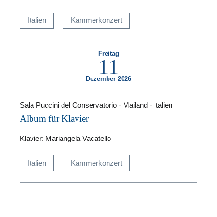
Italien
Kammerkonzert
Freitag
11
Dezember 2026
Sala Puccini del Conservatorio · Mailand · Italien
Album für Klavier
Klavier: Mariangela Vacatello
Italien
Kammerkonzert