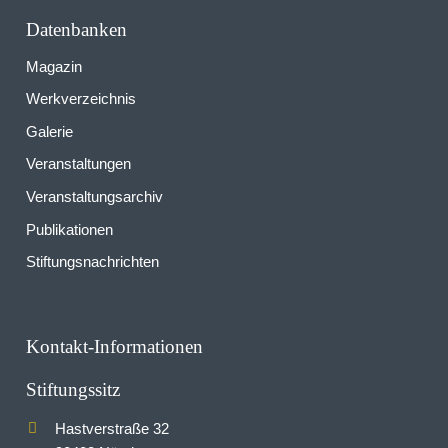
Datenbanken
Magazin
Werkverzeichnis
Galerie
Veranstaltungen
Veranstaltungsarchiv
Publikationen
Stiftungsnachrichten
Kontakt-Informationen
Stiftungssitz
Hastverstraße 32