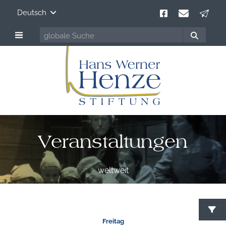
Deutsch
Veranstaltungen
weltweit
Freitag