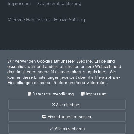
Impressum
Datenschutzerklärung
© 2026
·
Hans Werner Henze Stiftung
Wir verwenden Cookies auf unserer Website. Einige sind
essentiell, während andere uns helfen unsere Webseite und
das damit verbundene Nutzerverhalten zu optimieren. Sie
können diese Einstellungen jederzeit über die Privatsphäre-
Einstellungen einsehen, ändern und/oder widerrufen.
Datenschutzerklärung
Impressum
Alle ablehnen
Einstellungen anpassen
Alle akzeptieren