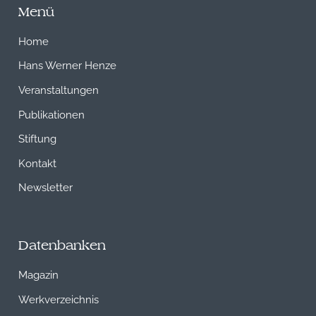
Menü
Home
Hans Werner Henze
Veranstaltungen
Publikationen
Stiftung
Kontakt
Newsletter
Datenbanken
Magazin
Werkverzeichnis