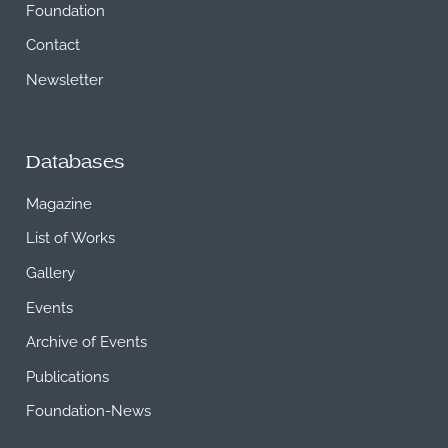
Foundation
Contact
Newsletter
Databases
Magazine
List of Works
Gallery
Events
Archive of Events
Publications
Foundation-News