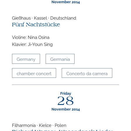
November 2014
Gießhaus · Kassel · Deutschland
Fünf Nachtstücke
Violine: Nina Osina
Klavier: Ji-Youn Sing
Germany
Germania
chamber concert
Concerto da camera
Friday
28
November 2014
Filharmonia · Kielce · Polen