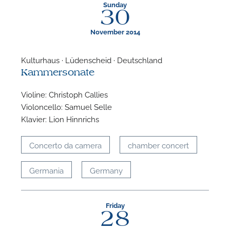
Sunday
30
November 2014
Kulturhaus · Lüdenscheid · Deutschland
Kammersonate
Violine: Christoph Callies
Violoncello: Samuel Selle
Klavier: Lion Hinnrichs
Concerto da camera
chamber concert
Germania
Germany
Friday
28