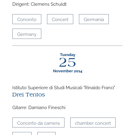
Dirigent: Clemens Schuldt
Concerto
Concert
Germania
Germany
Tuesday
25
November 2014
Istituto Superiore di Studi Musicali "Rinaldo Franci"
Drei Tentos
Gitarre: Damiano Fineschi
Concerto da camera
chamber concert