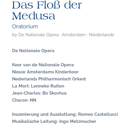
Das Floß der
Medusa
Oratorium
by
De Nationale Opera · Amsterdam · Niederlande
De Nationale Opera
Koor van de Nationale Opera
Nieuw Amsterdams Kinderkoor
Nederlands Philharmonisch Orkest
La Mort: Lenneke Ruiten
Jean-Charles: Bo Skovhus
Charon: NN
F
Inszenierung und Ausstattung: Romeo Castellucci
Musikalische Leitung: Ingo Metzmacher
A