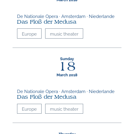
De Nationale Opera · Amsterdam · Niederlande
Das Floß der Medusa
Europe
music theater
Sunday
18
March 2018
De Nationale Opera · Amsterdam · Niederlande
Das Floß der Medusa
Europe
music theater
Thursday