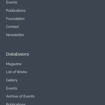
Events
Publications
Foundation
Contact
Newsletter
Databases
Magazine
List of Works
Gallery
Events
Archive of Events
Publications