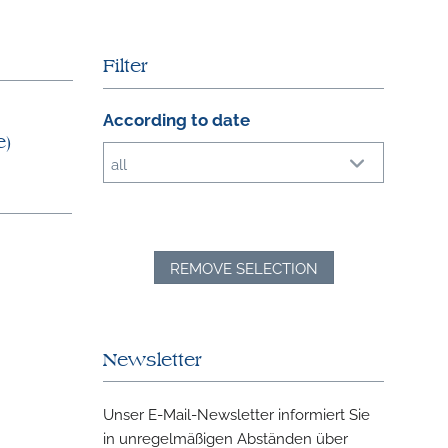
Filter
According to date
e)
all
REMOVE SELECTION
Newsletter
Unser E-Mail-Newsletter informiert Sie
in unregelmäßigen Abständen über