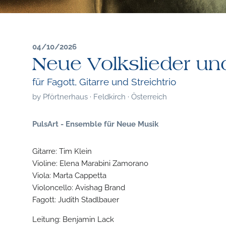
04/10/2026
Neue Volkslieder un
für Fagott, Gitarre und Streichtrio
by
Pförtnerhaus · Feldkirch · Österreich
PulsArt - Ensemble für Neue Musik
Gitarre: Tim Klein
Violine: Elena Marabini Zamorano
Viola: Marta Cappetta
Violoncello: Avishag Brand
Fagott: Judith Stadlbauer
Leitung: Benjamin Lack