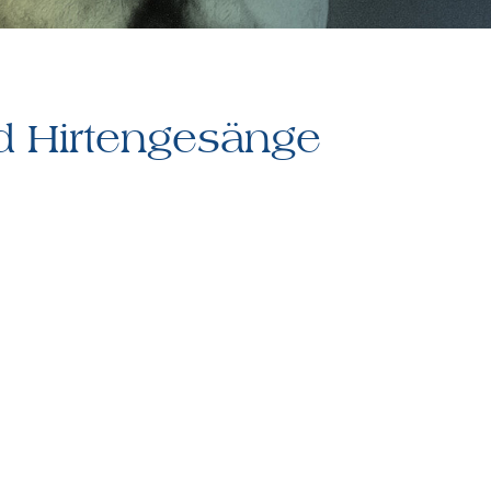
d Hirtengesänge