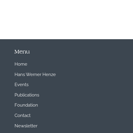
Menu
Home
Hans Werner Henze
Events
Publications
Foundation
Contact
Newsletter