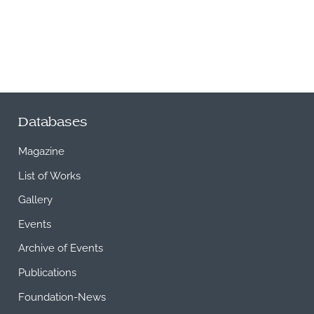
Databases
Magazine
List of Works
Gallery
Events
Archive of Events
Publications
Foundation-News