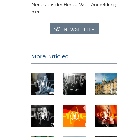
Neues aus der Henze-Welt. Anmeldung
hier:
NEWSLETTER
More Articles