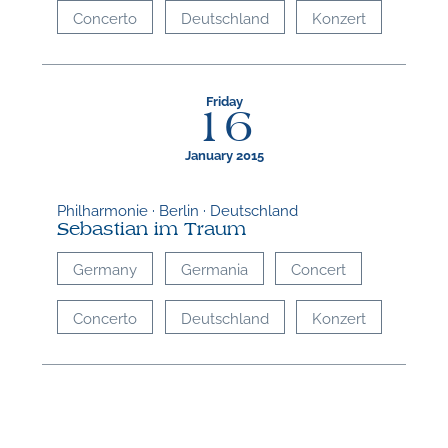
Concerto
Deutschland
Konzert
Friday
16
January 2015
Philharmonie · Berlin · Deutschland
Sebastian im Traum
Germany
Germania
Concert
Concerto
Deutschland
Konzert