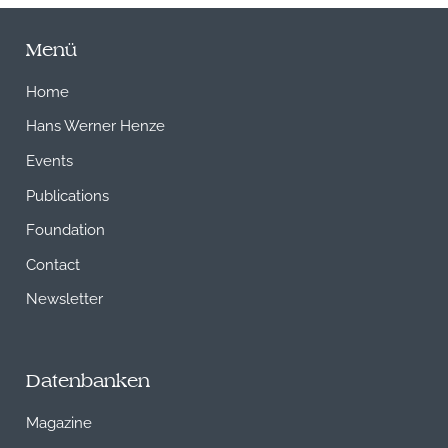
Menü
Home
Hans Werner Henze
Events
Publications
Foundation
Contact
Newsletter
Datenbanken
Magazine