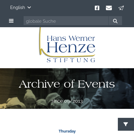
English
Archive of Events
since 09/2013
Thursday