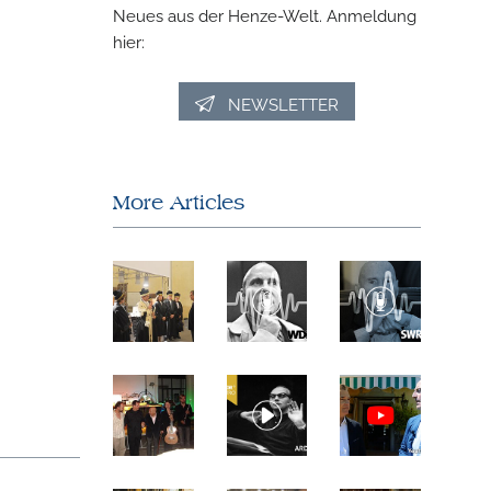
Neues aus der Henze-Welt. Anmeldung
hier:
NEWSLETTER
More Articles