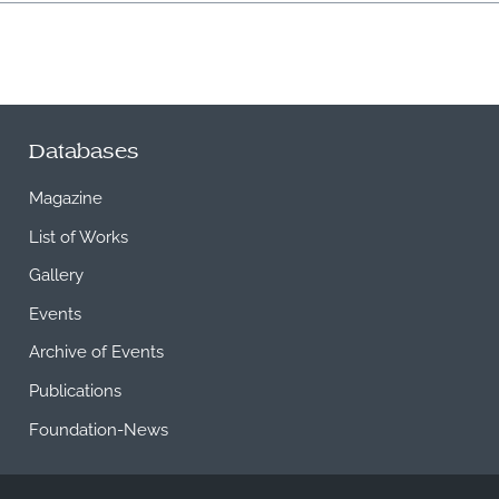
Databases
Magazine
List of Works
Gallery
Events
Archive of Events
Publications
Foundation-News