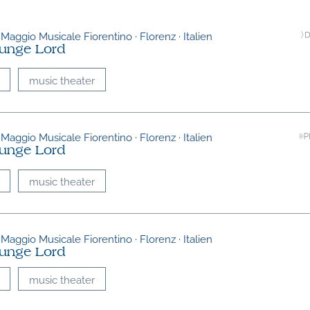
 Maggio Musicale Fiorentino · Florenz · Italien
junge Lord
music theater
 Maggio Musicale Fiorentino · Florenz · Italien
junge Lord
music theater
 Maggio Musicale Fiorentino · Florenz · Italien
junge Lord
music theater