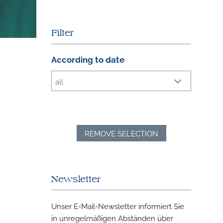
Filter
According to date
all
REMOVE SELECTION
Newsletter
Unser E-Mail-Newsletter informiert Sie
in unregelmäßigen Abständen über