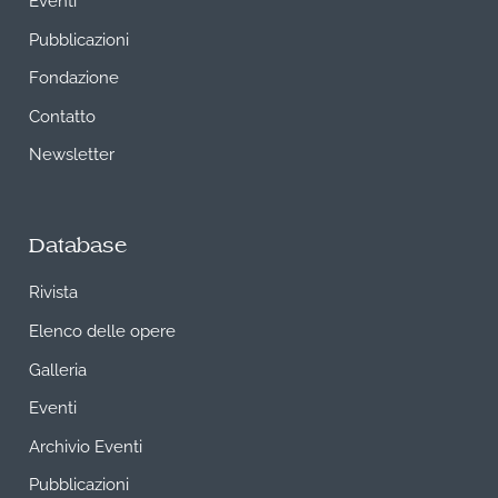
Pubblicazioni
Fondazione
Contatto
Newsletter
Database
Rivista
Elenco delle opere
Galleria
Eventi
Archivio Eventi
Pubblicazioni