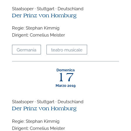
Staatsoper · Stuttgart · Deutschland
Der Prinz von Homburg
Regie: Stephan Kimmig
Dirigent: Cornelius Meister
Germania
teatro musicale
Domenica
17
Marzo 2019
Staatsoper · Stuttgart · Deutschland
Der Prinz von Homburg
Regie: Stephan Kimmig
Dirigent: Cornelius Meister