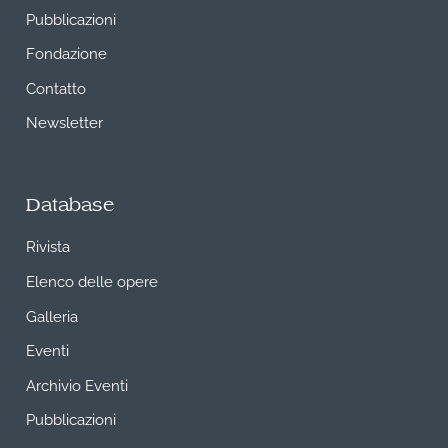
Pubblicazioni
Fondazione
Contatto
Newsletter
Database
Rivista
Elenco delle opere
Galleria
Eventi
Archivio Eventi
Pubblicazioni