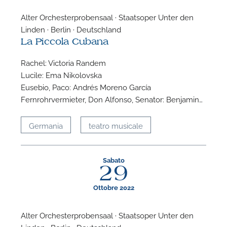
Alter Orchesterprobensaal · Staatsoper Unter den
Linden · Berlin · Deutschland
La Piccola Cubana
Rachel: Victoria Randem
Lucile: Ema Nikolovska
Eusebio, Paco: Andrés Moreno García
Fernrohrvermieter, Don Alfonso, Senator: Benjamin…
Germania
teatro musicale
Sabato
29
Ottobre 2022
Alter Orchesterprobensaal · Staatsoper Unter den
Linden · Berlin · Deutschland