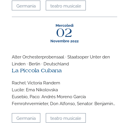
Germania
teatro musicale
Mercoledì
02
Novembre 2022
Alter Orchesterprobensaal · Staatsoper Unter den
Linden · Berlin · Deutschland
La Piccola Cubana
Rachel: Victoria Randem
Lucile: Ema Nikolovska
Eusebio, Paco: Andrés Moreno García
Fernrohrvermieter, Don Alfonso, Senator: Benjamin…
Germania
teatro musicale