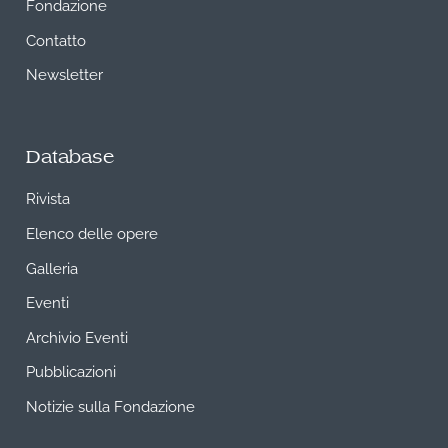
Fondazione
Contatto
Newsletter
Database
Rivista
Elenco delle opere
Galleria
Eventi
Archivio Eventi
Pubblicazioni
Notizie sulla Fondazione