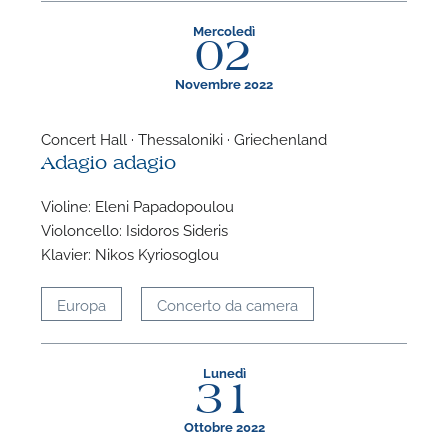
Mercoledì
02
Novembre 2022
Concert Hall · Thessaloniki · Griechenland
Adagio adagio
Violine: Eleni Papadopoulou
Violoncello: Isidoros Sideris
Klavier: Nikos Kyriosoglou
Europa
Concerto da camera
Lunedì
31
Ottobre 2022