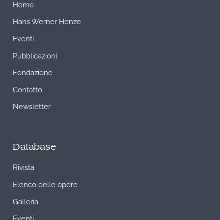
Home
Hans Werner Henze
Eventi
Pubblicazioni
Fondazione
Contatto
Newsletter
Database
Rivista
Elenco delle opere
Galleria
Eventi