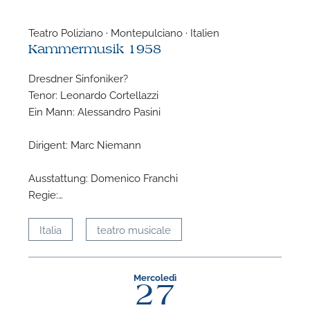
Teatro Poliziano · Montepulciano · Italien
Kammermusik 1958
Dresdner Sinfoniker?
Tenor: Leonardo Cortellazzi
Ein Mann: Alessandro Pasini
Dirigent: Marc Niemann
Ausstattung: Domenico Franchi
Regie:…
Italia
teatro musicale
Mercoledì
27