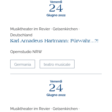
Venerdì
24
Giugno 2022
Musiktheater im Revier · Gelsenkirchen ·
Deutschland
Karl Amadeus Hartmann: Fürwahr...?!
Opernstudio NRW
Germania
teatro musicale
Venerdì
24
Giugno 2022
Musiktheater im Revier · Gelsenkirchen ·