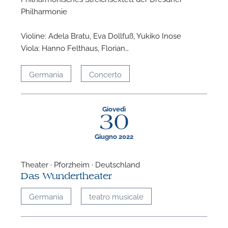
Philharmonie
Violine: Adela Bratu, Eva Dollfuß, Yukiko Inose
Viola: Hanno Felthaus, Florian…
Germania
Concerto
Giovedì
30
Giugno 2022
Theater · Pforzheim · Deutschland
Das Wundertheater
Germania
teatro musicale