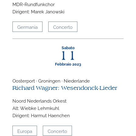
MDR-Rundfunkchor
Dirigent: Marek Janowski
Germania
Concerto
Sabato
11
Febbraio 2023
Oosterport · Groningen · Niederlande
Richard Wagner: Wesendonck-Lieder
Noord Nederlands Orkest
Alt: Wiebke Lehmkuhl
Dirigent: Harmut Haenchen
Europa
Concerto