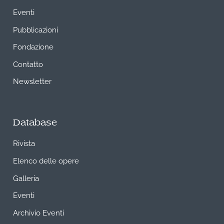
Eventi
Pubblicazioni
Fondazione
Contatto
Newsletter
Database
Rivista
Elenco delle opere
Galleria
Eventi
Archivio Eventi