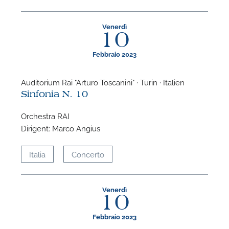
Venerdì
10
Febbraio 2023
Auditorium Rai "Arturo Toscanini" · Turin · Italien
Sinfonia N. 10
Orchestra RAI
Dirigent: Marco Angius
Italia
Concerto
Venerdì
10
Febbraio 2023