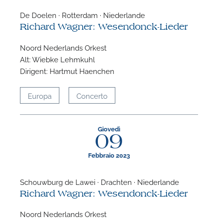
De Doelen · Rotterdam · Niederlande
Richard Wagner: Wesendonck-Lieder
Noord Nederlands Orkest
Alt: Wiebke Lehmkuhl
Dirigent: Hartmut Haenchen
Europa
Concerto
Giovedì
09
Febbraio 2023
Schouwburg de Lawei · Drachten · Niederlande
Richard Wagner: Wesendonck-Lieder
Noord Nederlands Orkest