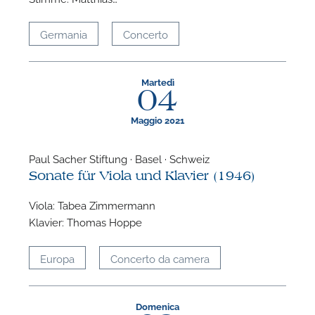
Germania
Concerto
Martedì
04
Maggio 2021
Paul Sacher Stiftung · Basel · Schweiz
Sonate für Viola und Klavier (1946)
Viola: Tabea Zimmermann
Klavier: Thomas Hoppe
Europa
Concerto da camera
Domenica