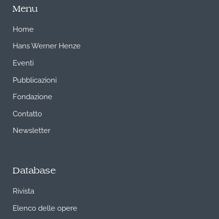
Menu
Home
Hans Werner Henze
Eventi
Pubblicazioni
Fondazione
Contatto
Newsletter
Database
Rivista
Elenco delle opere