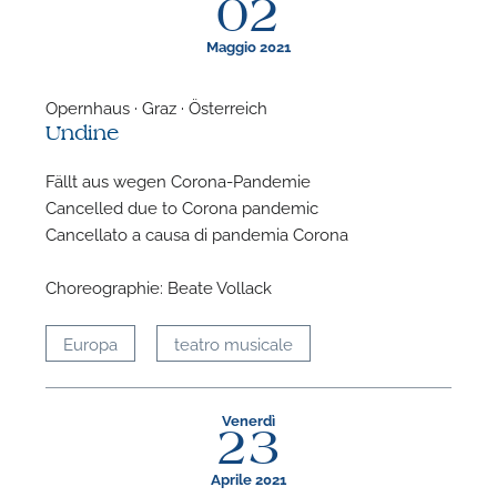
02
Maggio 2021
Opernhaus · Graz · Österreich
Undine
Fällt aus wegen Corona-Pandemie
Cancelled due to Corona pandemic
Cancellato a causa di pandemia Corona
Choreographie: Beate Vollack
Europa
teatro musicale
Venerdì
23
Aprile 2021