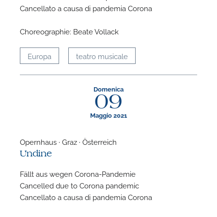
Cancellato a causa di pandemia Corona
Choreographie: Beate Vollack
Europa
teatro musicale
Domenica
09
Maggio 2021
Opernhaus · Graz · Österreich
Undine
Fällt aus wegen Corona-Pandemie
Cancelled due to Corona pandemic
Cancellato a causa di pandemia Corona