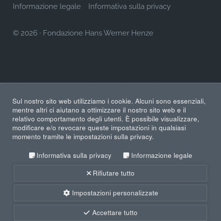
Informazione legale
Informativa sulla privacy
© 2026
·
Fondazione Hans Werner Henze
Sul nostro sito web utilizziamo i cookie. Alcuni sono essenziali,
mentre altri ci aiutano a ottimizzare il nostro sito web e il
relativo comportamento degli utenti. È possibile visualizzare,
modificare e/o revocare queste impostazioni in qualsiasi
momento tramite le impostazioni sulla privacy.
Informativa sulla privacy
Informazione legale
Rifiutare tutto
Impostazioni personalizzate
Accettare tutto