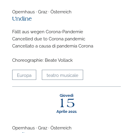
Opernhaus · Graz · Österreich
Undine
Fällt aus wegen Corona-Pandemie
Cancelled due to Corona pandemic
Cancellato a causa di pandemia Corona
Choreographie: Beate Vollack
Europa
teatro musicale
Giovedì
15
Aprile 2021
Opernhaus · Graz · Österreich