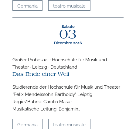
Germania
teatro musicale
Sabato
03
Dicembre 2016
Großer Probesaal · Hochschule für Musik und
Theater · Leipzig · Deutschland
Das Ende einer Welt
Studierende der Hochschule für Musik und Theater
"Felix Mendelssohn Bartholdy" Leipzig
Regie/Bühne: Carolin Masur
Musikalische Leitung: Benjamin…
Germania
teatro musicale