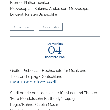
Bremer Philharmoniker
Mezzosopran: Katarina Andersson, Mezzosopran
Dirigent: Karsten Januschke
Germania
Concerto
Domenica
04
Dicembre 2016
Großer Probesaal · Hochschule für Musik und
Theater · Leipzig · Deutschland
Das Ende einer Welt
Studierende der Hochschule für Musik und Theater
"Felix Mendelssohn Bartholdy" Leipzig
Regie/Bühne: Carolin Masur