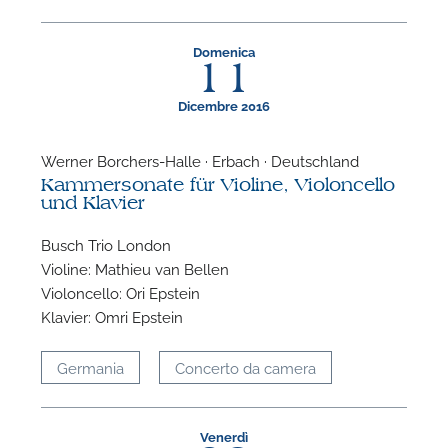
Domenica
11
Dicembre 2016
Werner Borchers-Halle · Erbach · Deutschland
Kammersonate für Violine, Violoncello
und Klavier
Busch Trio London
Violine: Mathieu van Bellen
Violoncello: Ori Epstein
Klavier: Omri Epstein
Germania
Concerto da camera
Venerdì