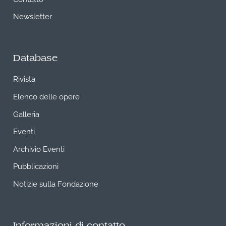
Newsletter
Database
Rivista
Elenco delle opere
Galleria
Eventi
Archivio Eventi
Pubblicazioni
Notizie sulla Fondazione
Informazioni di contatto