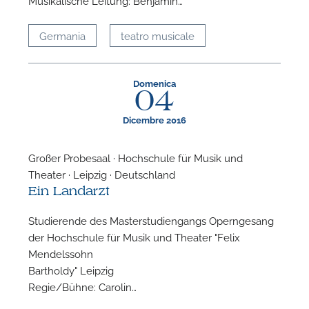
Musikalische Leitung: Benjamin…
Germania
teatro musicale
Domenica
04
Dicembre 2016
Großer Probesaal · Hochschule für Musik und
Theater · Leipzig · Deutschland
Ein Landarzt
Studierende des Masterstudiengangs Operngesang
der Hochschule für Musik und Theater "Felix
Mendelssohn
Bartholdy" Leipzig
Regie/Bühne: Carolin…