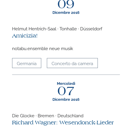
09
Dicembre 2016
Helmut Hentrich-Saal · Tonhalle · Düsseldorf
Amicizia!
notabu.ensemble neue musik
Germania
Concerto da camera
Mercoledì
07
Dicembre 2016
Die Glocke · Bremen · Deutschland
Richard Wagner: Wesendonck-Lieder