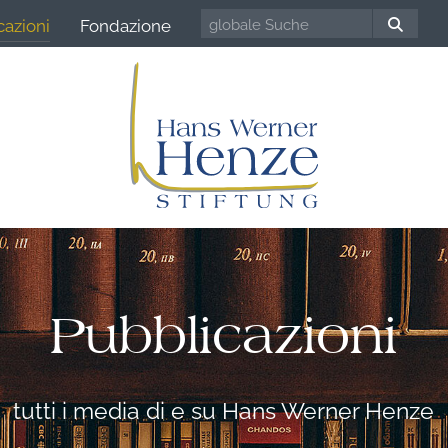
cazioni
Fondazione
Pubblicazioni
tutti i media di e su Hans Werner Henze