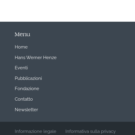
Menu
Home
Hans Werner Henze
Eventi
Pubblicazioni
Fondazione
Contatto
Newsletter
Informazione legale
Informativa sulla privacy