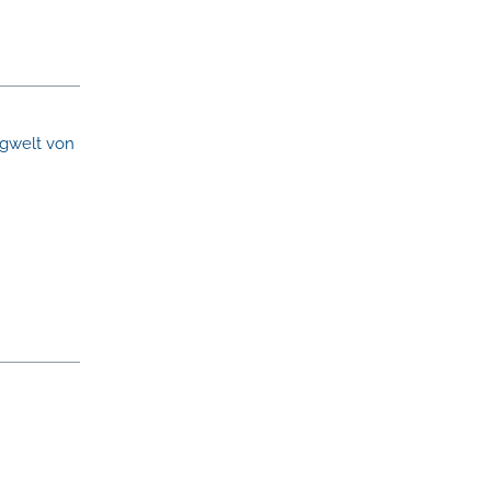
ngwelt von