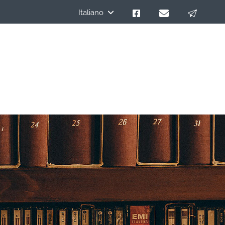
Italiano