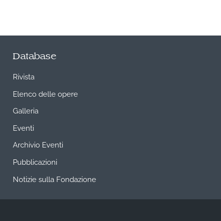
Database
Rivista
Elenco delle opere
Galleria
Eventi
Archivio Eventi
Pubblicazioni
Notizie sulla Fondazione