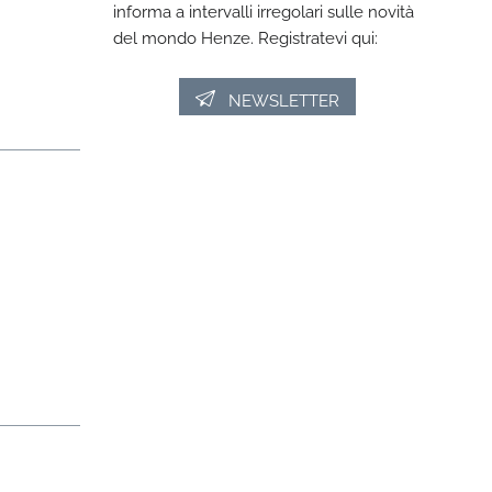
informa a intervalli irregolari sulle novità
del mondo Henze. Registratevi qui:
NEWSLETTER