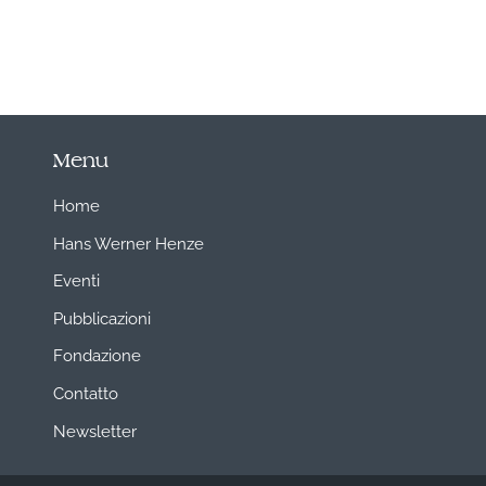
Menu
Home
Hans Werner Henze
Eventi
Pubblicazioni
Fondazione
Contatto
Newsletter