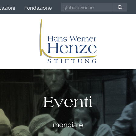
cazioni
Fondazione
Eventi
mondiale