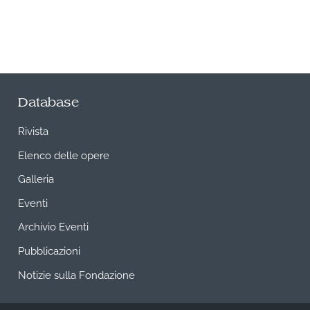
Database
Rivista
Elenco delle opere
Galleria
Eventi
Archivio Eventi
Pubblicazioni
Notizie sulla Fondazione