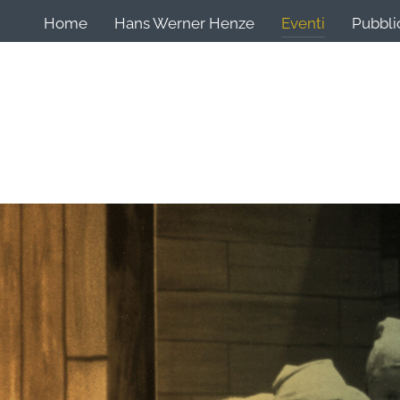
Home
Hans Werner Henze
Eventi
Pubbli