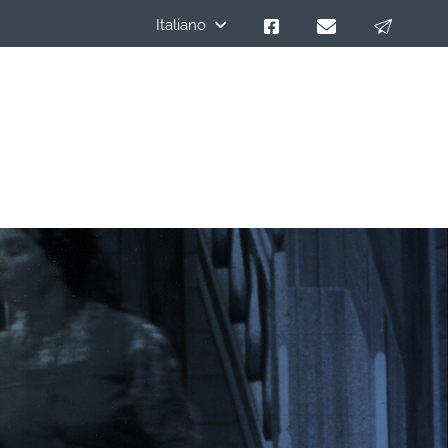
Italiano