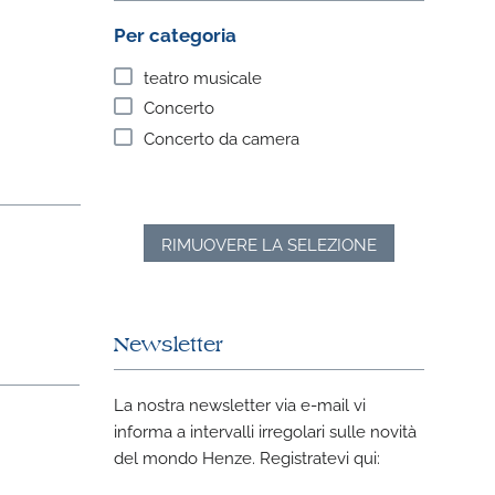
Per categoria
teatro musicale
Concerto
Concerto da camera
RIMUOVERE LA SELEZIONE
Newsletter
La nostra newsletter via e-mail vi
informa a intervalli irregolari sulle novità
del mondo Henze. Registratevi qui: