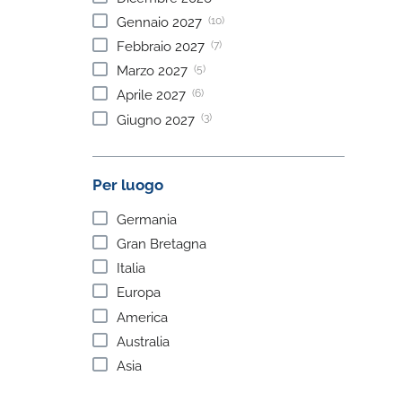
(10)
Gennaio
2027
(7)
Febbraio
2027
(5)
Marzo
2027
(6)
Aprile
2027
(3)
Giugno
2027
Per luogo
Germania
Gran Bretagna
Italia
Europa
America
Australia
Asia