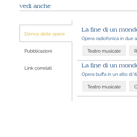
vedi anche
La fine di un mond
Elenco delle opere
Opera radiofonica in due a
Pubblicazioni
Teatro musicale
R
La fine di un mond
Link correlati
Opera buffa in un atto di
Teatro musicale
O