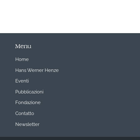
Menu
Home
Hans Werner Henze
Eventi
Pubblicazioni
Fondazione
Contatto
Newsletter