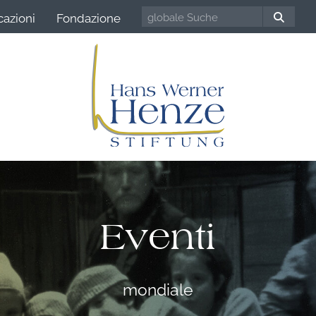
cazioni
Fondazione
Eventi
mondiale