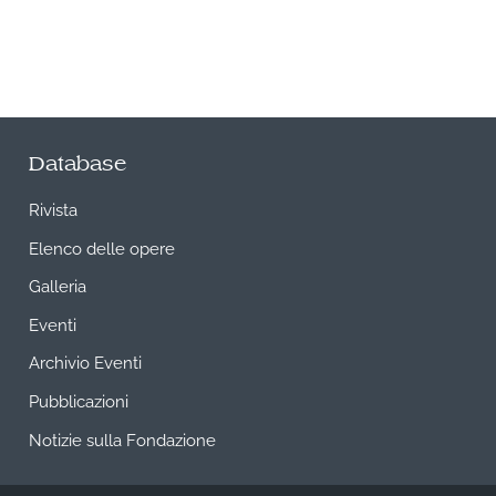
Database
Rivista
Elenco delle opere
Galleria
Eventi
Archivio Eventi
Pubblicazioni
Notizie sulla Fondazione