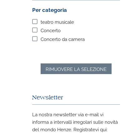
Per categoria
teatro musicale
Concerto
Concerto da camera
RIMUOVERE LA SELEZIONE
Newsletter
La nostra newsletter via e-mail vi
informa a intervalli irregolari sulle novità
del mondo Henze. Registratevi qui: