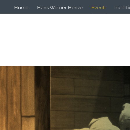
Home
Hans Werner Henze
Eventi
Pubbli