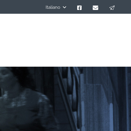
Italiano