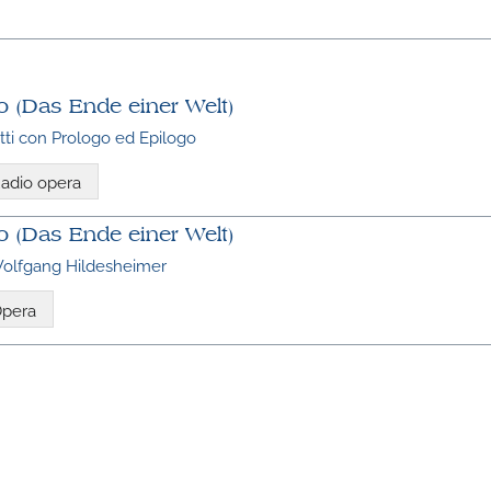
o (Das Ende einer Welt)
tti con Prologo ed Epilogo
adio opera
o (Das Ende einer Welt)
 Wolfgang Hildesheimer
pera