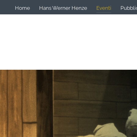
Home
Hans Werner Henze
Eventi
Pubbli