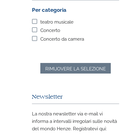
Per categoria
teatro musicale
Concerto
Concerto da camera
RIMUOVERE LA SELEZIONE
Newsletter
La nostra newsletter via e-mail vi
informa a intervalli irregolari sulle novità
del mondo Henze. Registratevi qui: