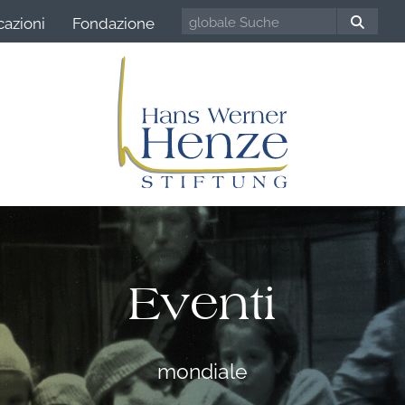
cazioni
Fondazione
Eventi
mondiale