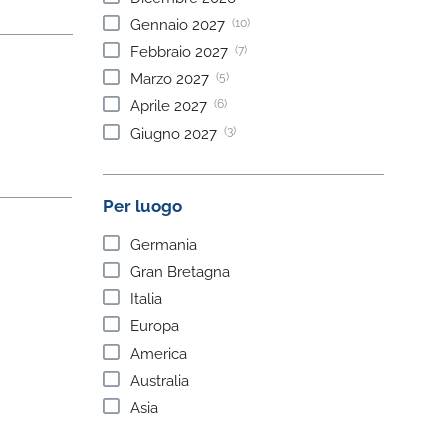
(10)
Gennaio
2027
(7)
Febbraio
2027
(5)
Marzo
2027
(6)
Aprile
2027
(3)
Giugno
2027
Per luogo
Germania
Gran Bretagna
Italia
Europa
America
Australia
Asia