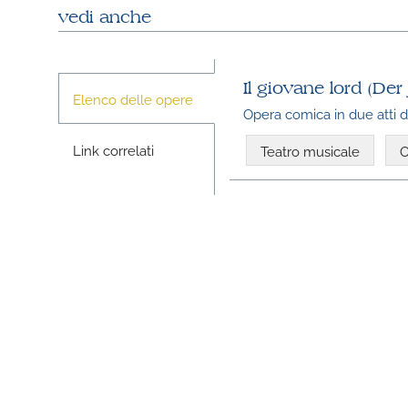
vedi anche
Il giovane lord (Der
Elenco delle opere
Opera comica in due atti
Link correlati
Teatro musicale
O