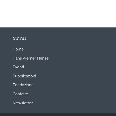
Menu
Home
Hans Werner Henze
Eventi
Pubblicazioni
Fondazione
Contatto
Newsletter