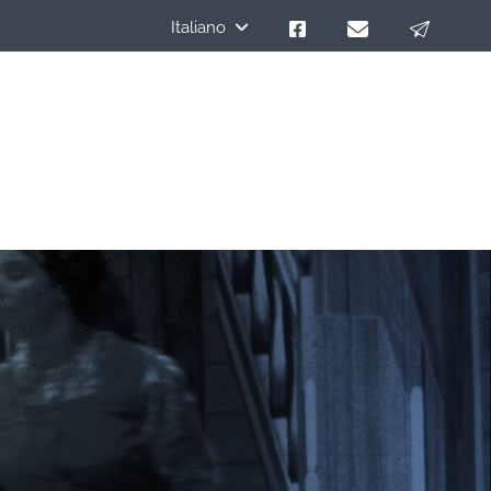
Italiano