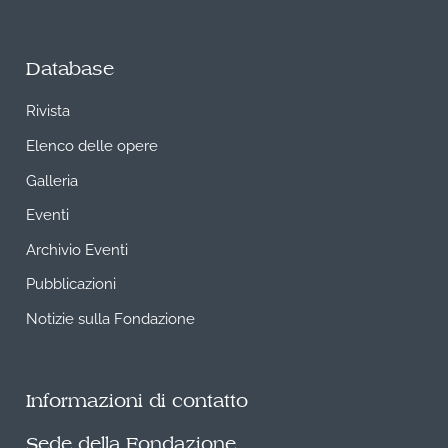
Database
Rivista
Elenco delle opere
Galleria
Eventi
Archivio Eventi
Pubblicazioni
Notizie sulla Fondazione
Informazioni di contatto
Sede della Fondazione