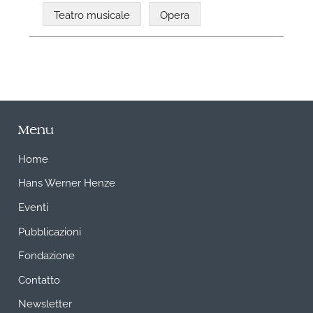
Teatro musicale
Opera
Menu
Home
Hans Werner Henze
Eventi
Pubblicazioni
Fondazione
Contatto
Newsletter