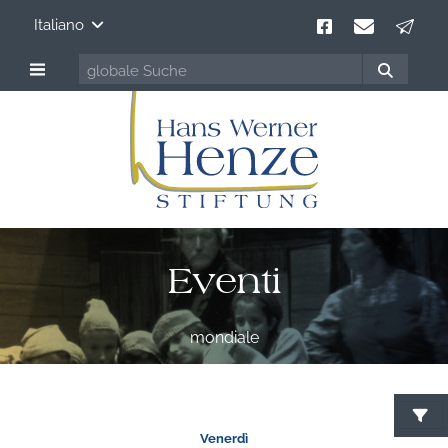
Italiano
Eventi
mondiale
C
Venerdì