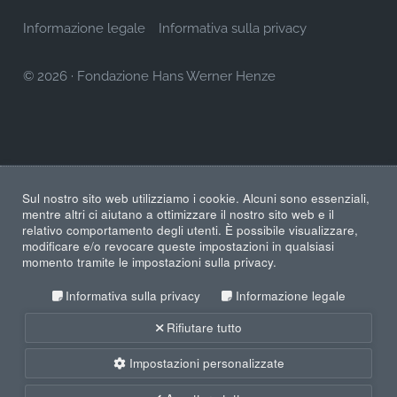
Informazione legale
Informativa sulla privacy
© 2026
·
Fondazione Hans Werner Henze
Sul nostro sito web utilizziamo i cookie. Alcuni sono essenziali,
mentre altri ci aiutano a ottimizzare il nostro sito web e il
relativo comportamento degli utenti. È possibile visualizzare,
modificare e/o revocare queste impostazioni in qualsiasi
momento tramite le impostazioni sulla privacy.
Informativa sulla privacy
Informazione legale
Rifiutare tutto
Impostazioni personalizzate