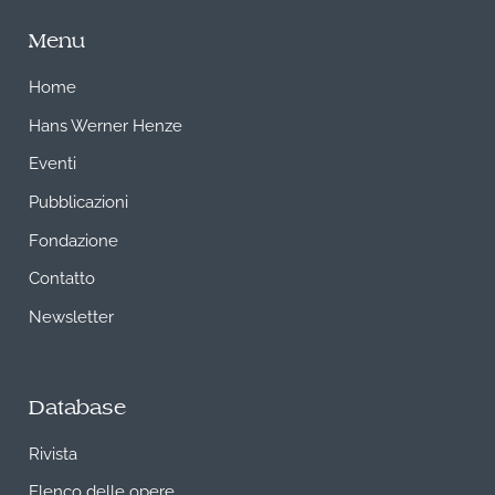
Menu
Home
Hans Werner Henze
Eventi
Pubblicazioni
Fondazione
Contatto
Newsletter
Database
Rivista
Elenco delle opere