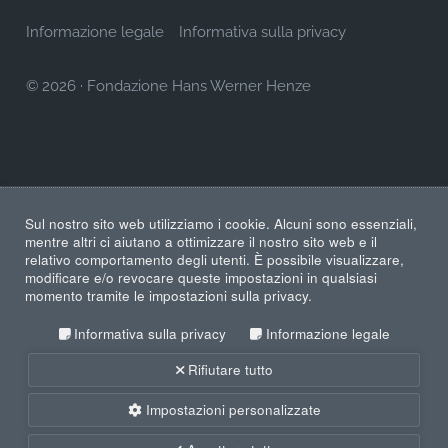
Informazione legale
Informativa sulla privacy
© 2026
·
Fondazione Hans Werner Henze
Sul nostro sito web utilizziamo i cookie. Alcuni sono essenziali,
mentre altri ci aiutano a ottimizzare il nostro sito web e il
relativo comportamento degli utenti. È possibile visualizzare,
modificare e/o revocare queste impostazioni in qualsiasi
momento tramite le impostazioni sulla privacy.
Informativa sulla privacy
Informazione legale
Rifiutare tutto
Impostazioni personalizzate