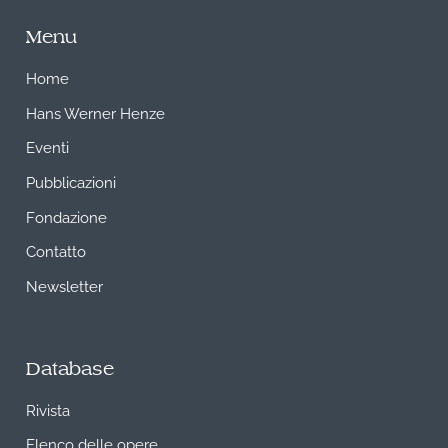
Menu
Home
Hans Werner Henze
Eventi
Pubblicazioni
Fondazione
Contatto
Newsletter
Database
Rivista
Elenco delle opere