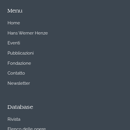
Menu
Home
Hans Werner Henze
Eventi
Pubblicazioni
Fondazione
Contatto
Newsletter
Database
Rivista
Elenco delle opere