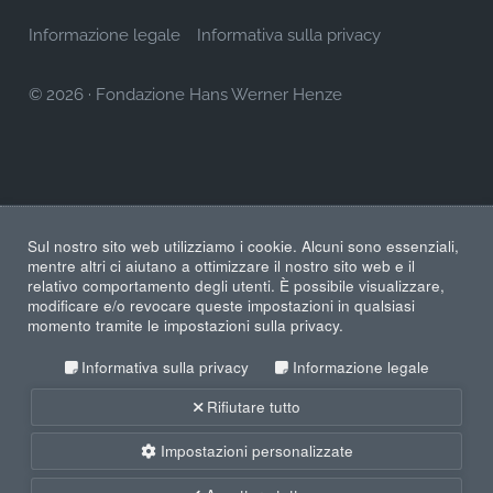
Informazione legale
Informativa sulla privacy
© 2026
·
Fondazione Hans Werner Henze
Sul nostro sito web utilizziamo i cookie. Alcuni sono essenziali,
mentre altri ci aiutano a ottimizzare il nostro sito web e il
relativo comportamento degli utenti. È possibile visualizzare,
modificare e/o revocare queste impostazioni in qualsiasi
momento tramite le impostazioni sulla privacy.
Informativa sulla privacy
Informazione legale
Rifiutare tutto
Impostazioni personalizzate